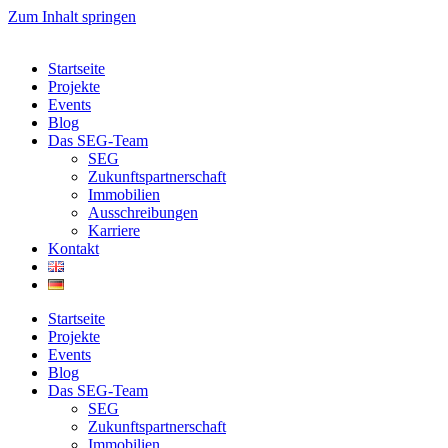
Zum Inhalt springen
Startseite
Projekte
Events
Blog
Das SEG-Team
SEG
Zukunftspartnerschaft
Immobilien
Ausschreibungen
Karriere
Kontakt
Startseite
Projekte
Events
Blog
Das SEG-Team
SEG
Zukunftspartnerschaft
Immobilien