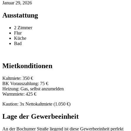
Januar 29, 2026
Ausstattung
2 Zimmer
Flur
Küche
Bad
Mietkonditionen
Kaltmiete: 350 €
BK Vorauszahlung: 75 €
Heizung: Gas, selbst anzumelden
Warmmiete: 425 €
Kaution: 3x Nettokaltmiete (1.050 €)
Lage der Gewerbeeinheit
An der Bochumer Straße liegend ist diese Gewerbeeinheit perfekt