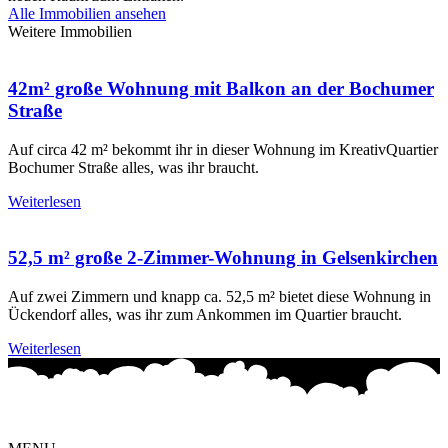
Alle Immobilien ansehen
Weitere Immobilien
42m² große Wohnung mit Balkon an der Bochumer
Straße
Auf circa 42 m² bekommt ihr in dieser Wohnung im KreativQuartier
Bochumer Straße alles, was ihr braucht.
Weiterlesen
52,5 m² große 2-Zimmer-Wohnung in Gelsenkirchen
Auf zwei Zimmern und knapp ca. 52,5 m² bietet diese Wohnung in
Ückendorf alles, was ihr zum Ankommen im Quartier braucht.
Weiterlesen