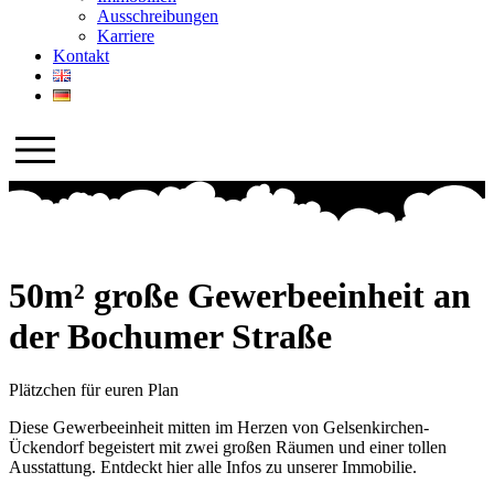
Ausschreibungen
Karriere
Kontakt
50m² große Gewerbeeinheit an
der Bochumer Straße
Plätzchen für euren Plan
Diese Gewerbeeinheit mitten im Herzen von Gelsenkirchen-
Ückendorf begeistert mit zwei großen Räumen und einer tollen
Ausstattung. Entdeckt hier alle Infos zu unserer Immobilie.