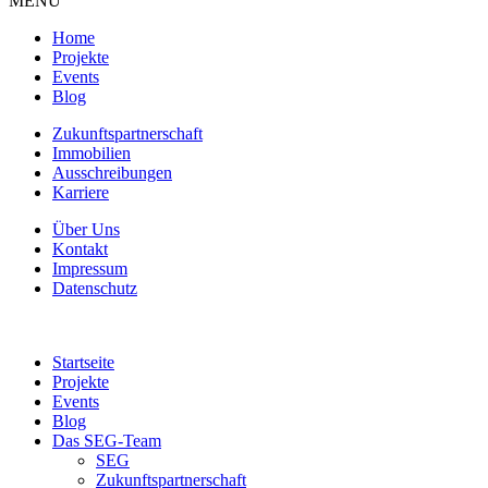
MENU
Home
Projekte
Events
Blog
Zukunftspartnerschaft
Immobilien
Ausschreibungen
Karriere
Über Uns
Kontakt
Impressum
Datenschutz
Startseite
Projekte
Events
Blog
Das SEG-Team
SEG
Zukunftspartnerschaft