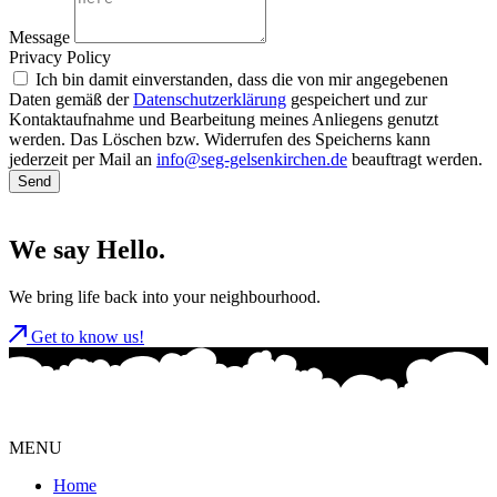
Message
Privacy Policy
Ich bin damit einverstanden, dass die von mir angegebenen
Daten gemäß der
Datenschutzerklärung
gespeichert und zur
Kontaktaufnahme und Bearbeitung meines Anliegens genutzt
werden. Das Löschen bzw. Widerrufen des Speicherns kann
jederzeit per Mail an
info@seg-gelsenkirchen.de
beauftragt werden.
Send
We say Hello.
We bring life back into your neighbourhood.
Get to know us!
MENU
Home