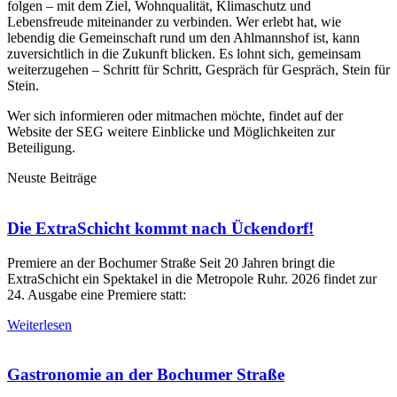
folgen – mit dem Ziel, Wohnqualität, Klimaschutz und
Lebensfreude miteinander zu verbinden. Wer erlebt hat, wie
lebendig die Gemeinschaft rund um den Ahlmannshof ist, kann
zuversichtlich in die Zukunft blicken. Es lohnt sich, gemeinsam
weiterzugehen – Schritt für Schritt, Gespräch für Gespräch, Stein für
Stein.
Wer sich informieren oder mitmachen möchte, findet auf der
Website der SEG weitere Einblicke und Möglichkeiten zur
Beteiligung.
Neuste Beiträge
Die ExtraSchicht kommt nach Ückendorf!
Premiere an der Bochumer Straße Seit 20 Jahren bringt die
ExtraSchicht ein Spektakel in die Metropole Ruhr. 2026 findet zur
24. Ausgabe eine Premiere statt:
Weiterlesen
Gastronomie an der Bochumer Straße