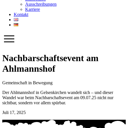
Ausschreibungen
Karriere
Kontakt
Nachbarschaftsevent am
Ahlmannshof
Gemeinschaft in Bewegung
Der
Ahlmann
shof
in Gelsenkirchen wandelt sich – und dieser
Wandel war beim Nachbarschaftsevent am 09.07.25 nicht nur
sichtbar, sondern vor allem spürbar.
Juli 17, 2025