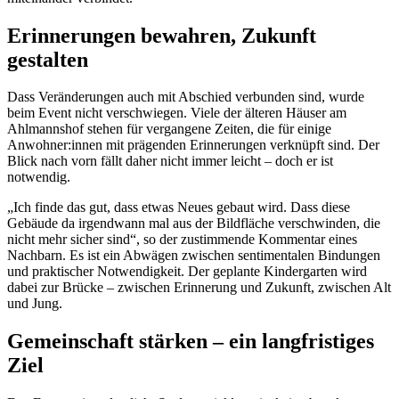
Erinnerungen bewahren, Zukunft
gestalten
Dass Veränderungen auch mit Abschied verbunden sind, wurde
beim Event nicht verschwiegen. Viele der älteren Häuser am
Ahlmannshof stehen für vergangene Zeiten, die für einige
Anwohner:innen mit prägenden Erinnerungen verknüpft sind. Der
Blick nach vorn fällt daher nicht immer leicht – doch er ist
notwendig.
„Ich finde das gut, dass etwas Neues gebaut wird. Dass diese
Gebäude da irgendwann mal aus der Bildfläche verschwinden, die
nicht mehr sicher sind“, so der zustimmende Kommentar eines
Nachbarn. Es ist ein Abwägen zwischen sentimentalen Bindungen
und praktischer Notwendigkeit. Der geplante Kindergarten wird
dabei zur Brücke – zwischen Erinnerung und Zukunft, zwischen Alt
und Jung.
Gemeinschaft stärken – ein langfristiges
Ziel