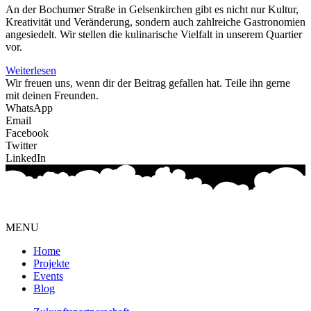
An der Bochumer Straße in Gelsenkirchen gibt es nicht nur Kultur,
Kreativität und Veränderung, sondern auch zahlreiche Gastronomien
angesiedelt. Wir stellen die kulinarische Vielfalt in unserem Quartier
vor.
Weiterlesen
Wir freuen uns, wenn dir der Beitrag gefallen hat. Teile ihn gerne
mit deinen Freunden.
WhatsApp
Email
Facebook
Twitter
LinkedIn
MENU
Home
Projekte
Events
Blog