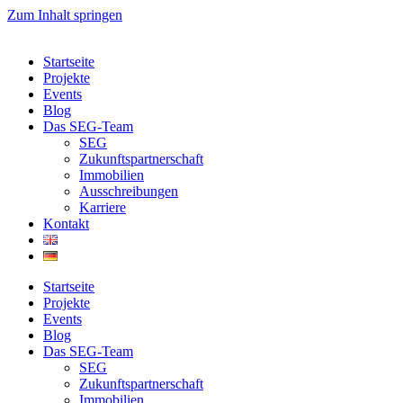
Zum Inhalt springen
Startseite
Projekte
Events
Blog
Das SEG-Team
SEG
Zukunftspartnerschaft
Immobilien
Ausschreibungen
Karriere
Kontakt
Startseite
Projekte
Events
Blog
Das SEG-Team
SEG
Zukunftspartnerschaft
Immobilien